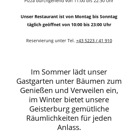
Pizza durchgehend von 11:00 bis 22:30 Uhr
Unser Restaurant ist von Montag bis Sonntag
täglich geöffnet von 10:00 bis 23:00 Uhr
Reservierung unter Tel.
+43 5223 / 41 910
Im Sommer lädt unser
Gastgarten unter Bäumen zum
Genießen und Verweilen ein,
im Winter bietet unsere
Geisterburg gemütliche
Räumlichkeiten für jeden
Anlass.