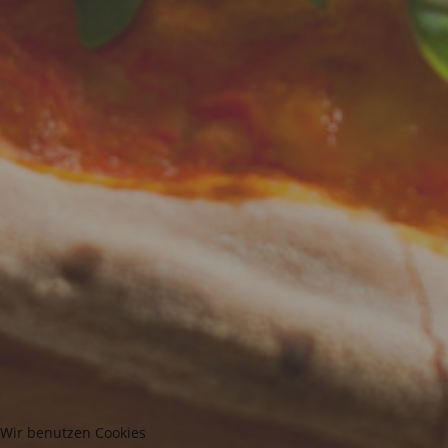
Wir benutzen Cookies