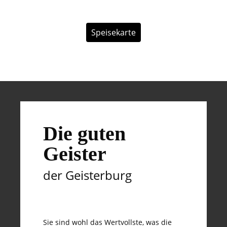
Speisekarte
Die guten
Geister
der Geisterburg
Sie sind wohl das Wertvollste, was die