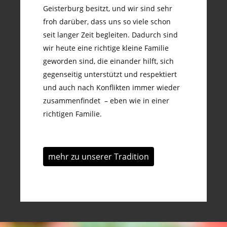
Geisterburg besitzt, und wir sind sehr
froh darüber, dass uns so viele schon
seit langer Zeit begleiten. Dadurch sind
wir heute eine richtige kleine Familie
geworden sind, die einander hilft, sich
gegenseitig unterstützt und respektiert
und auch nach Konflikten immer wieder
zusammenfindet – eben wie in einer
richtigen Familie.
mehr zu unserer Tradition