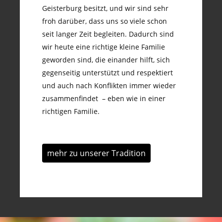
Geisterburg besitzt, und wir sind sehr
froh darüber, dass uns so viele schon
seit langer Zeit begleiten. Dadurch sind
wir heute eine richtige kleine Familie
geworden sind, die einander hilft, sich
gegenseitig unterstützt und respektiert
und auch nach Konflikten immer wieder
zusammenfindet – eben wie in einer
richtigen Familie.
mehr zu unserer Tradition