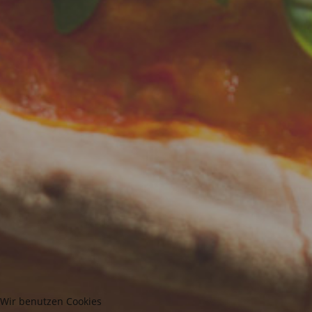
Wir benutzen Cookies