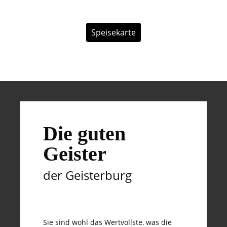
Speisekarte
Die guten
Geister
der Geisterburg
Sie sind wohl das Wertvollste, was die