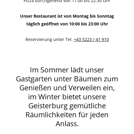
Pizza durchgehend von 11:00 bis 22:30 Uhr
Unser Restaurant ist von Montag bis Sonntag
täglich geöffnet von 10:00 bis 23:00 Uhr
Reservierung unter Tel.
+43 5223 / 41 910
Im Sommer lädt unser
Gastgarten unter Bäumen zum
Genießen und Verweilen ein,
im Winter bietet unsere
Geisterburg gemütliche
Räumlichkeiten für jeden
Anlass.